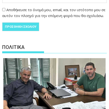
Αποθήκευσε το όνομά μου, email, και τον ιστότοπο μου σε
αυτόν τον πλοηγό για την επόμενη φορά που θα σχολιάσω.
ΠΟΛΙΤΙΚΑ