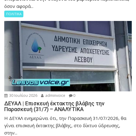
όσον αφορά...
ΠΟΛΙΤΙΚΑ
30 Ιουλίου 2026
adminvoice
0
ΔΕΥΑΛ | Επισκευή έκτακτης βλάβης την
Παρασκευή (31/7) – ΑΝΑΛΥΤΙΚΑ
Η ΔΕΥΑΛ ενημερώνει ότι, την Παρασκευή 31/07/2026, θα
γίνει επισκευή έκτακτης βλάβης, στο δίκτυο ύδρευσης,
στην...