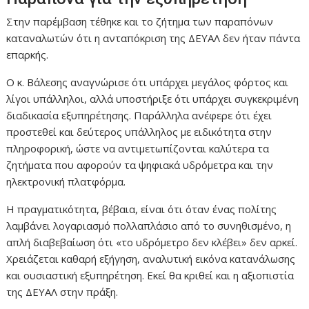
Στην παρέμβαση τέθηκε και το ζήτημα των παραπόνων
καταναλωτών ότι η ανταπόκριση της ΔΕΥΑΛ δεν ήταν πάντα
επαρκής.
Ο κ. Βάλεσης αναγνώρισε ότι υπάρχει μεγάλος φόρτος και
λίγοι υπάλληλοι, αλλά υποστήριξε ότι υπάρχει συγκεκριμένη
διαδικασία εξυπηρέτησης. Παράλληλα ανέφερε ότι έχει
προστεθεί και δεύτερος υπάλληλος με ειδικότητα στην
πληροφορική, ώστε να αντιμετωπίζονται καλύτερα τα
ζητήματα που αφορούν τα ψηφιακά υδρόμετρα και την
ηλεκτρονική πλατφόρμα.
Η πραγματικότητα, βέβαια, είναι ότι όταν ένας πολίτης
λαμβάνει λογαριασμό πολλαπλάσιο από το συνηθισμένο, η
απλή διαβεβαίωση ότι «το υδρόμετρο δεν κλέβει» δεν αρκεί.
Χρειάζεται καθαρή εξήγηση, αναλυτική εικόνα κατανάλωσης
και ουσιαστική εξυπηρέτηση. Εκεί θα κριθεί και η αξιοπιστία
της ΔΕΥΑΛ στην πράξη.