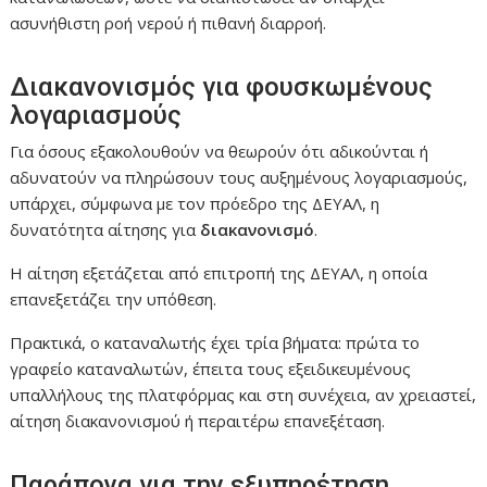
ασυνήθιστη ροή νερού ή πιθανή διαρροή.
Διακανονισμός για φουσκωμένους
λογαριασμούς
Για όσους εξακολουθούν να θεωρούν ότι αδικούνται ή
αδυνατούν να πληρώσουν τους αυξημένους λογαριασμούς,
υπάρχει, σύμφωνα με τον πρόεδρο της ΔΕΥΑΛ, η
δυνατότητα αίτησης για
διακανονισμό
.
Η αίτηση εξετάζεται από επιτροπή της ΔΕΥΑΛ, η οποία
επανεξετάζει την υπόθεση.
Πρακτικά, ο καταναλωτής έχει τρία βήματα: πρώτα το
γραφείο καταναλωτών, έπειτα τους εξειδικευμένους
υπαλλήλους της πλατφόρμας και στη συνέχεια, αν χρειαστεί,
αίτηση διακανονισμού ή περαιτέρω επανεξέταση.
Παράπονα για την εξυπηρέτηση