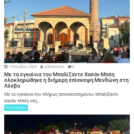
14 Ιουλίου 2026
adminvoice
0
Με τα εγκαίνια του Μπαλίζαντε Χασάν Μπέη
ολοκληρώθηκε η διήμερη επίσκεψη Μενδώνη στη
Λέσβο
Με τα εγκαίνια του πλήρως αποκατεστημένου Μπαλίζαντε
Χασάν Μπέη στη...
ΠΟΛΙΤΙΣΜΟΣ