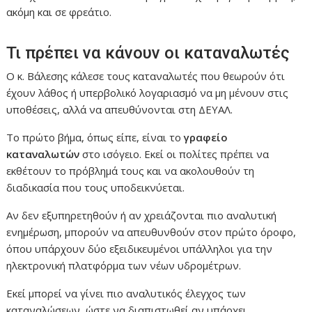
ακόμη και σε φρεάτιο.
Τι πρέπει να κάνουν οι καταναλωτές
Ο κ. Βάλεσης κάλεσε τους καταναλωτές που θεωρούν ότι
έχουν λάθος ή υπερβολικό λογαριασμό να μη μένουν στις
υποθέσεις, αλλά να απευθύνονται στη ΔΕΥΑΛ.
Το πρώτο βήμα, όπως είπε, είναι το
γραφείο
καταναλωτών
στο ισόγειο. Εκεί οι πολίτες πρέπει να
εκθέτουν το πρόβλημά τους και να ακολουθούν τη
διαδικασία που τους υποδεικνύεται.
Αν δεν εξυπηρετηθούν ή αν χρειάζονται πιο αναλυτική
ενημέρωση, μπορούν να απευθυνθούν στον πρώτο όροφο,
όπου υπάρχουν δύο εξειδικευμένοι υπάλληλοι για την
ηλεκτρονική πλατφόρμα των νέων υδρομέτρων.
Εκεί μπορεί να γίνει πιο αναλυτικός έλεγχος των
καταναλώσεων, ώστε να διαπιστωθεί αν υπάρχει