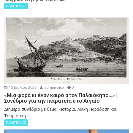
ΠΟΛΙΤΙΣΜΟΣ
15 Ιουλίου 2026
adminvoice
0
«Μια φορά κι έναν καιρό στον Παλαιόκηπο…» |
Συνέδριο για την πειρατεία στο Αιγαίο
Διήμερο συνέδριο με θέμα «Ιστορία, Λαϊκή Παράδοση και
Τουριστική...
ΠΟΛΙΤΙΣΜΟΣ