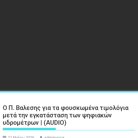
Ο Π. Βαλεσης για τα φουσκωμένα τιμολόγια
μετά την εγκατάσταση των ψηφιακών
υδρομέτρων | (AUDIO)
22 Μαΐου 2026
adminvoice