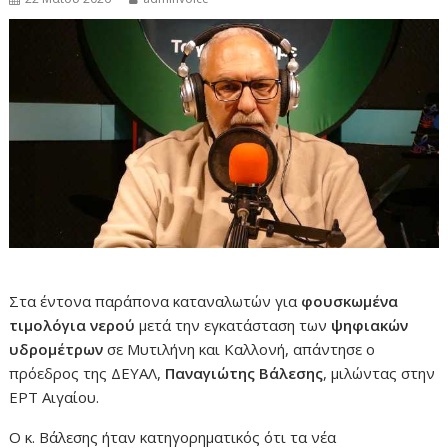
Στα έντονα παράπονα καταναλωτών για
φουσκωμένα
τιμολόγια νερού
μετά την εγκατάσταση των
ψηφιακών
υδρομέτρων
σε Μυτιλήνη και Καλλονή, απάντησε ο
πρόεδρος της ΔΕΥΑΛ,
Παναγιώτης Βάλεσης
, μιλώντας στην
ΕΡΤ Αιγαίου.
Ο κ. Βάλεσης ήταν κατηγορηματικός ότι τα νέα