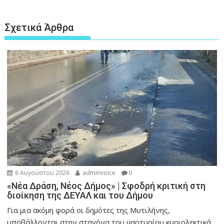
Σχετικά Άρθρα
6 Αυγούστου 2026
adminvoice
0
«Νέα Δράση, Νέος Δήμος» | Σφοδρή κριτική στη
διοίκηση της ΔΕΥΑΛ και του Δήμου
Για μια ακόμη φορά οι δημότες της Μυτιλήνης,
υποβάλλονται στην σταγόνα του μαρτυρίου κυριολεκτικά,