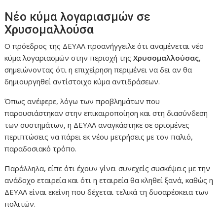
Νέο κύμα λογαριασμών σε
Χρυσομαλλούσα
Ο πρόεδρος της ΔΕΥΑΛ προανήγγειλε ότι αναμένεται νέο
κύμα λογαριασμών στην περιοχή της
Χρυσομαλλούσας
,
σημειώνοντας ότι η επιχείρηση περιμένει να δει αν θα
δημιουργηθεί αντίστοιχο κύμα αντιδράσεων.
Όπως ανέφερε, λόγω των προβλημάτων που
παρουσιάστηκαν στην επικαιροποίηση και στη διασύνδεση
των συστημάτων, η ΔΕΥΑΛ αναγκάστηκε σε ορισμένες
περιπτώσεις να πάρει εκ νέου μετρήσεις με τον παλιό,
παραδοσιακό τρόπο.
Παράλληλα, είπε ότι έχουν γίνει συνεχείς συσκέψεις με την
ανάδοχο εταιρεία και ότι η εταιρεία θα κληθεί ξανά, καθώς η
ΔΕΥΑΛ είναι εκείνη που δέχεται τελικά τη δυσαρέσκεια των
πολιτών.