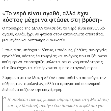
«Το νερό είναι αγαθό, αλλά έχει
κόστος μέχρι να φτάσει στη βρύση»
Ο πρόεδρος της ΔΕΥΑΛ τόνισε ότι το νερό είναι κοινωνικό
αγαθό, αλλά μέχρι να φτάσει στον καταναλωτή απαιτείται
μια μεγάλη και δαπανηρή διαδικασία.
Όπως είπε, υπάρχουν δίκτυα, υποδομές, βλάβες, συνεργεία,
εργολάβοι, κόστος λειτουργίας και ανάγκες που αυξάνονται
καθημερινά. Υποστήριξε, μάλιστα, ότι οι χρηματοδοτήσεις
είτε δεν έρχονται είτε έρχονται «με το σταγονόμετρο».
Σύμφωνα με τον ίδιο, η ΔΕΥΑΛ προσπαθεί να αποφύγει την
αύξηση των τιμολογίων, αλλά τα πραγματικά οικονομικά
δεδομένα πιέζουν την επιχείρηση.
Η υπόθεση των ψηφιακών υδρομέτρων στη Μυτιλήνη
και την Καλλονή ανοίγει ένα δύσκολο κεφάλαιο για