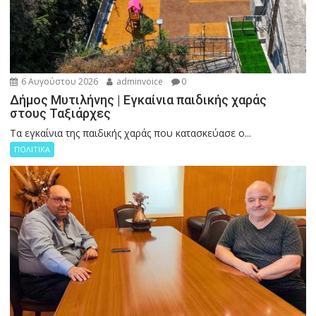
6 Αυγούστου 2026
adminvoice
0
Δήμος Μυτιλήνης | Εγκαίνια παιδικής χαράς
στους Ταξιάρχες
Tα εγκαίνια της παιδικής χαράς που κατασκεύασε ο...
ΠΟΛΙΤΙΚΑ