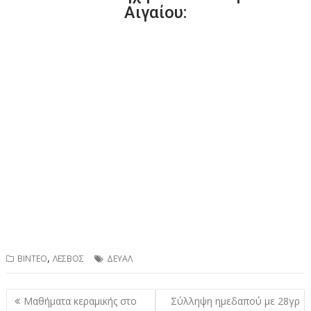
Αιγαίου:
,
ΒΙΝΤΕΟ
ΛΕΣΒΟΣ
ΔΕΥΑΛ
Πλοήγηση
Μαθήματα κεραμικής στο
Σύλληψη ημεδαπού με 28γρ