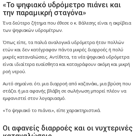
«Το ψηφιακό υδρόμετρο πιάνει και
την παραμικρή σταγόνα»
Ένα δεύτερο ζήτημα που έθεσε ο κ. Βάλεσης είναι η ακρίβεια
των ψηφιακών υδρομέτρων.
Όπως είπε, τα παλιά αναλογικά υδρόμετρα ήταν πολλών
ετών και δεν κατέγραφαν πάντα μικρές διαρροές ή πολύ
μικρές καταναλώσεις. Αντίθετα, τα νέα ψηφιακά υδρόμετρα
είναι ιδιαίτερα ευαίσθητα και καταγράφουν ακόμη και μικρή
ροή νερού.
Αυτό σημαίνει ότι μια διαρροή από καζανάκι, μια βρύση που
στάζει ή μια αφανής βλάβη σε σωλήνωση μπορεί πλέον να
εμφανιστεί στον λογαριασμό.
«Το ψηφιακό το πιάνει», είπε χαρακτηριστικά.
Οι αφανείς διαρροές και οι νυχτερινές
καταναλώσεις