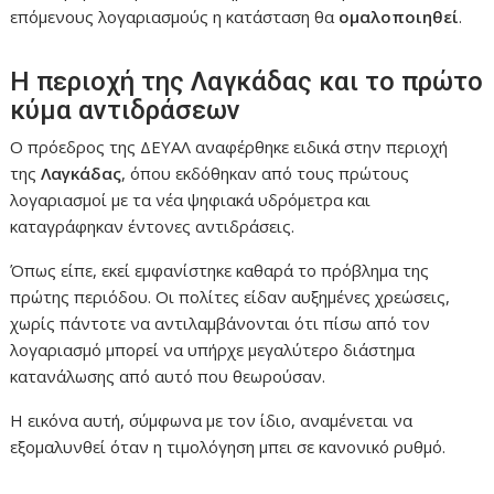
επόμενους λογαριασμούς η κατάσταση θα
ομαλοποιηθεί
.
Η περιοχή της Λαγκάδας και το πρώτο
κύμα αντιδράσεων
Ο πρόεδρος της ΔΕΥΑΛ αναφέρθηκε ειδικά στην περιοχή
της
Λαγκάδας
, όπου εκδόθηκαν από τους πρώτους
λογαριασμοί με τα νέα ψηφιακά υδρόμετρα και
καταγράφηκαν έντονες αντιδράσεις.
Όπως είπε, εκεί εμφανίστηκε καθαρά το πρόβλημα της
πρώτης περιόδου. Οι πολίτες είδαν αυξημένες χρεώσεις,
χωρίς πάντοτε να αντιλαμβάνονται ότι πίσω από τον
λογαριασμό μπορεί να υπήρχε μεγαλύτερο διάστημα
κατανάλωσης από αυτό που θεωρούσαν.
Η εικόνα αυτή, σύμφωνα με τον ίδιο, αναμένεται να
εξομαλυνθεί όταν η τιμολόγηση μπει σε κανονικό ρυθμό.