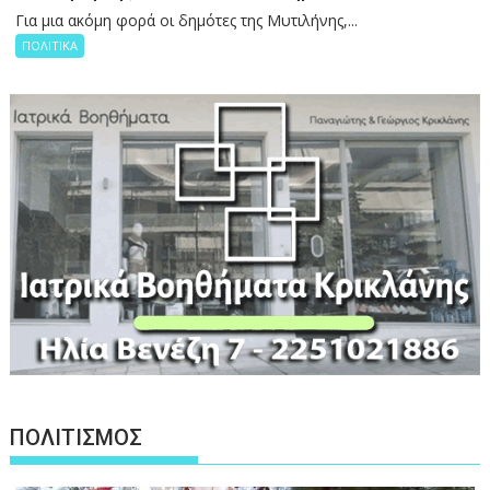
Για μια ακόμη φορά οι δημότες της Μυτιλήνης,...
ΠΟΛΙΤΙΚΑ
ΠΟΛΙΤΙΣΜΟΣ